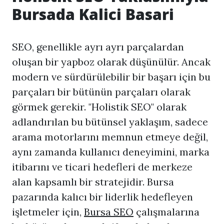
Bursada Kalici Basari
SEO, genellikle ayrı ayrı parçalardan
oluşan bir yapboz olarak düşünülür. Ancak
modern ve sürdürülebilir bir başarı için bu
parçaları bir bütünün parçaları olarak
görmek gerekir. "Holistik SEO" olarak
adlandırılan bu bütünsel yaklaşım, sadece
arama motorlarını memnun etmeye değil,
aynı zamanda kullanıcı deneyimini, marka
itibarını ve ticari hedefleri de merkeze
alan kapsamlı bir stratejidir. Bursa
pazarında kalıcı bir liderlik hedefleyen
işletmeler için,
Bursa SEO
çalışmalarına